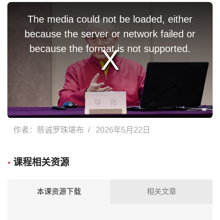
The media could not be loaded, either
because the server or network failed or
because the format is not supported.
作者：慈诚罗珠堪布
2026年5月22日
•
课程相关资源
本课资源下载
相关文章