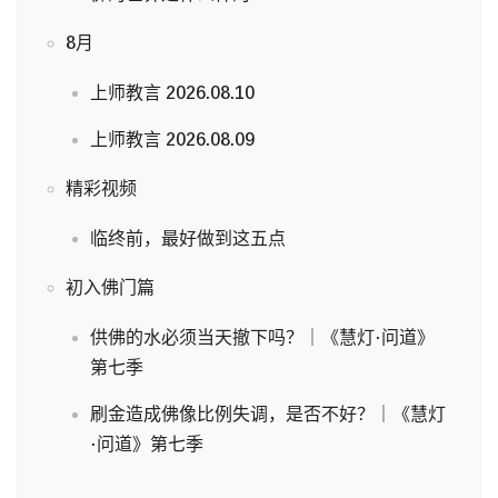
8月
上师教言 2026.08.10
上师教言 2026.08.09
精彩视频
临终前，最好做到这五点
初入佛门篇
供佛的水必须当天撤下吗？｜《慧灯·问道》
第七季
刷金造成佛像比例失调，是否不好？｜《慧灯
·问道》第七季